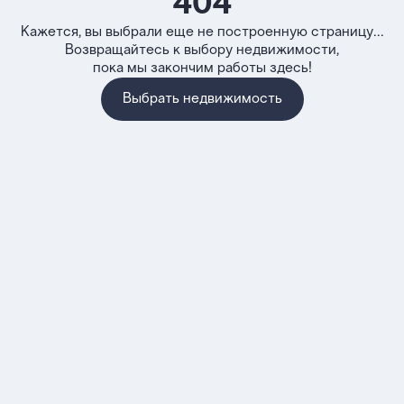
404
Кажется, вы выбрали еще не построенную страницу...
Возвращайтесь к выбору недвижимости,
пока мы закончим работы здесь!
Выбрать недвижимость