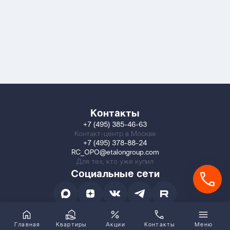
Контакты
+7 (495) 385-46-63
Контакт-центр в Москве
+7 (495) 378-88-24
RC_OPO@etalongroup.com
Для тех, кто уже купил
Социальные сети
Главная
Квартиры
Акции
Контакты
Меню