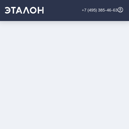
+7 (495) 385-46-63