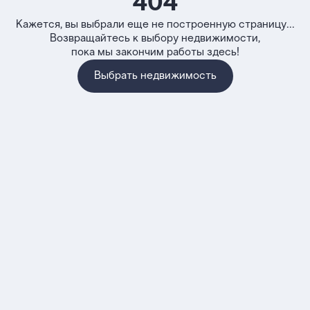
404
Кажется, вы выбрали еще не построенную страницу...
Возвращайтесь к выбору недвижимости,
пока мы закончим работы здесь!
Выбрать недвижимость