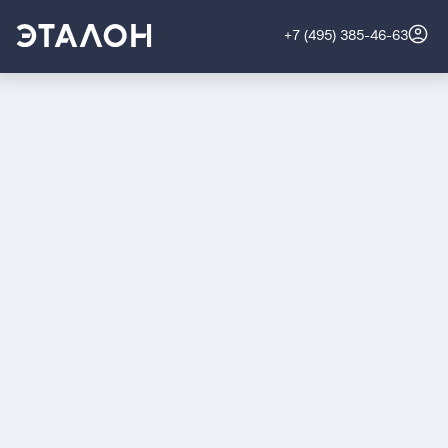
+7 (495) 385-46-63