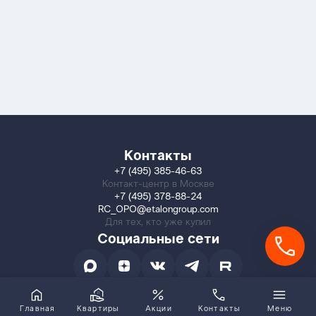
Контакты
+7 (495) 385-46-63
Контакт-центр в Москве
+7 (495) 378-88-24
RC_OPO@etalongroup.com
Для тех, кто уже купил
Социальные сети
Главная
Квартиры
Акции
Контакты
Меню