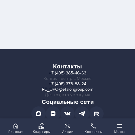
Контакты
+7 (495) 385-46-63
Контакт-центр в Москве
+7 (495) 378-88-24
RC_OPO@etalongroup.com
Для тех, кто уже купил
Социальные сети
Главная
Квартиры
Акции
Контакты
Меню