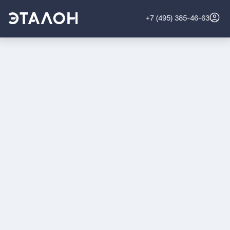
+7 (495) 385-46-63