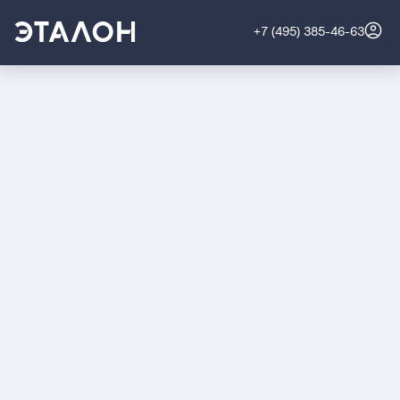
+7 (495) 385-46-63