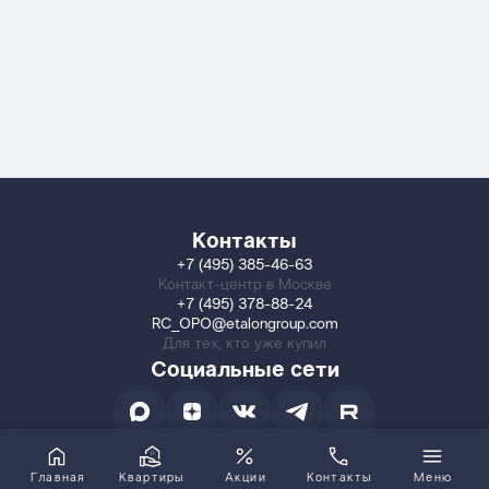
Контакты
+7 (495) 385-46-63
Контакт-центр в Москве
+7 (495) 378-88-24
RC_OPO@etalongroup.com
Для тех, кто уже купил
Социальные сети
Главная
Квартиры
Акции
Контакты
Меню