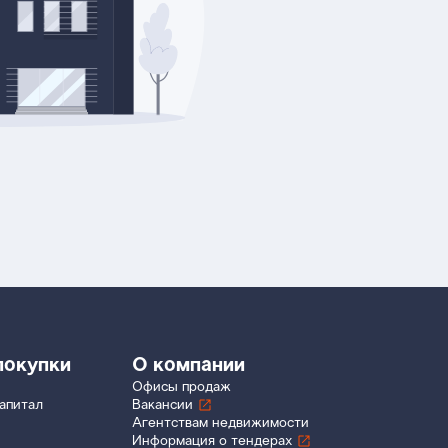
покупки
О компании
Офисы продаж
апитал
Вакансии
Агентствам недвижимости
Информация о тендерах