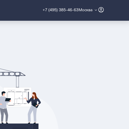
+7 (495) 385-46-63
Москва