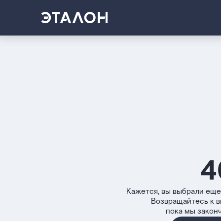
4
Кажется, вы выбрали еще
Возвращайтесь к 
пока мы закон