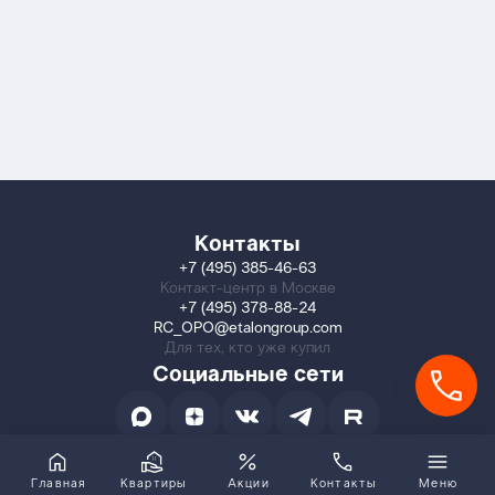
Контакты
+7 (495) 385-46-63
Контакт-центр в Москве
+7 (495) 378-88-24
RC_OPO@etalongroup.com
Для тех, кто уже купил
Социальные сети
Главная
Квартиры
Акции
Контакты
Меню