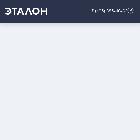
+7 (495) 385-46-63