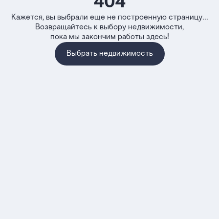
404
Кажется, вы выбрали еще не построенную страницу...
Возвращайтесь к выбору недвижимости,
пока мы закончим работы здесь!
Выбрать недвижимость