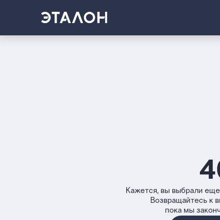
4
Кажется, вы выбрали еще
Возвращайтесь к 
пока мы закон