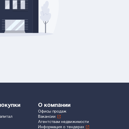
покупки
О компании
Офисы продаж
апитал
Вакансии
Агентствам недвижимости
Информация о тендерах