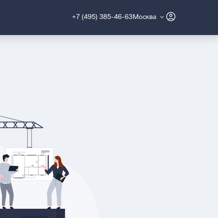
+7 (495) 385-46-63
Москва