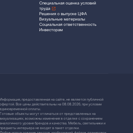
Специальная оценка условий
труда
Решения о выпуске ЦФА
Визуальные материалы
Социальная ответственность
Инвесторам
Информация, предоставленная на сайте, не является публичной
офертой. Все цены действительны на 08.08.2026, при условии
единовременной оплаты.
Готовые объекты могут отличаться от представленных на
визуализациях, возможны изменения в отделке с сохранением
аналогичного уровня брендов и качества. Мебель, светильники и
предметы интерьера не входят в пакет отделки.