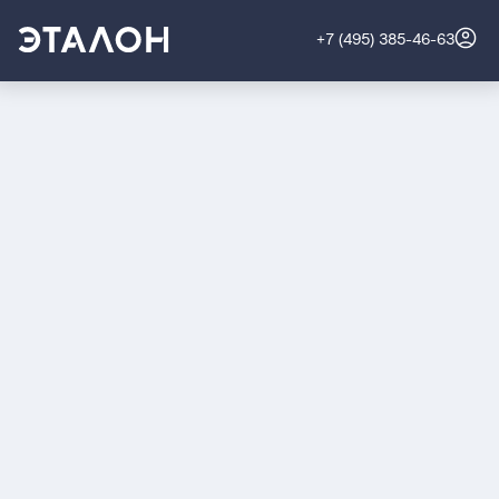
+7 (495) 385-46-63