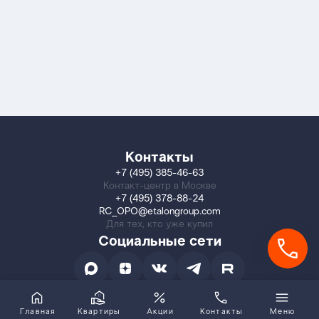
Контакты
+7 (495) 385-46-63
Контакт-центр в Москве
+7 (495) 378-88-24
RC_OPO@etalongroup.com
Для тех, кто уже купил
Социальные сети
Главная
Квартиры
Акции
Контакты
Меню