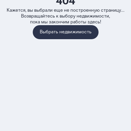
404
Кажется, вы выбрали еще не построенную страницу...
Возвращайтесь к выбору недвижимости,
пока мы закончим работы здесь!
Выбрать недвижимость