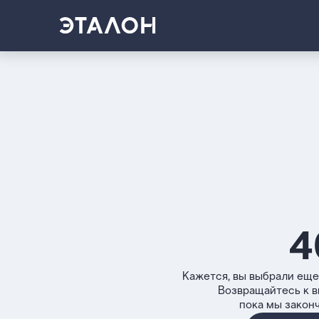
4
Кажется, вы выбрали еще
Возвращайтесь к 
пока мы закон