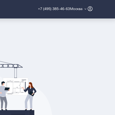
+7 (495) 385-46-63
Москва