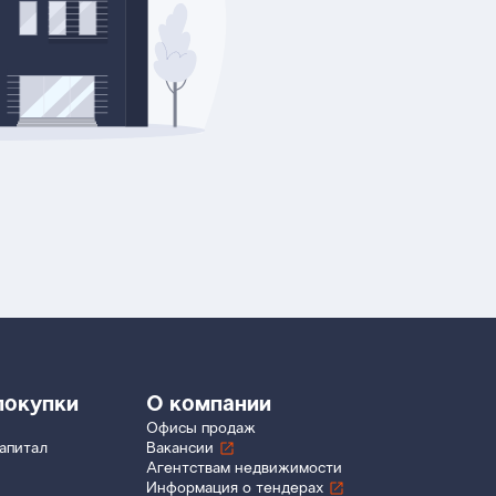
покупки
О компании
Офисы продаж
апитал
Вакансии
Агентствам недвижимости
Информация о тендерах