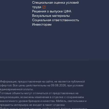
Специальная оценка условий
труда
Решения о выпуске ЦФА
Визуальные материалы
Социальная ответственность
Инвесторам
Информация, предоставленная на сайте, не является публичной
офертой. Все цены действительны на 09.08.2026, при условии
единовременной оплаты.
Готовые объекты могут отличаться от представленных на
визуализациях, возможны изменения в отделке с сохранением
аналогичного уровня брендов и качества. Мебель, светильники и
предметы интерьера не входят в пакет отделки.