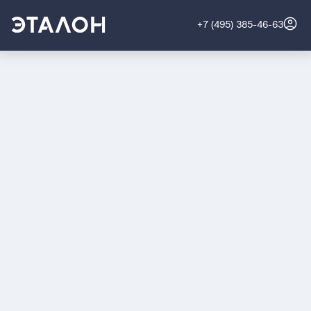
+7 (495) 385-46-63