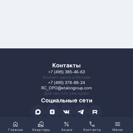
Контакты
+7 (495) 385-46-63
Контакт-центр в Москве
+7 (495) 378-88-24
RC_OPO@etalongroup.com
Для тех, кто уже купил
Социальные сети
Главная
Квартиры
Акции
Контакты
Меню