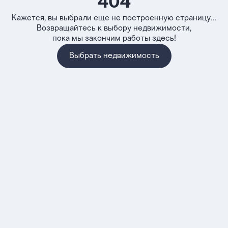
404
Кажется, вы выбрали еще не построенную страницу...
Возвращайтесь к выбору недвижимости,
пока мы закончим работы здесь!
Выбрать недвижимость