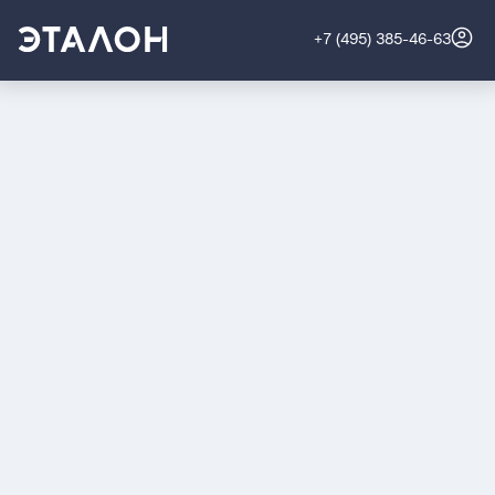
+7 (495) 385-46-63