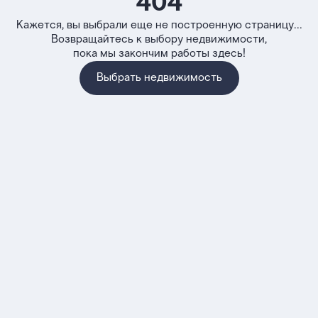
404
Кажется, вы выбрали еще не построенную страницу...
Возвращайтесь к выбору недвижимости,
пока мы закончим работы здесь!
Выбрать недвижимость