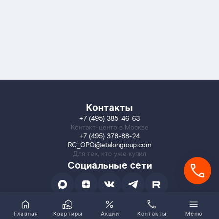
Контакты
+7 (495) 385-46-63
Контакт-центр в Москве
+7 (495) 378-88-24
RC_OPO@etalongroup.com
Для тех, кто уже купил
Социальные сети
Главная
Квартиры
Акции
Контакты
Меню