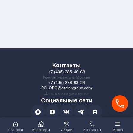
Контакты
+7 (495) 385-46-63
Контакт-центр в Москве
+7 (495) 378-88-24
RC_OPO@etalongroup.com
Для тех, кто уже купил
Социальные сети
Главная
Квартиры
Акции
Контакты
Меню