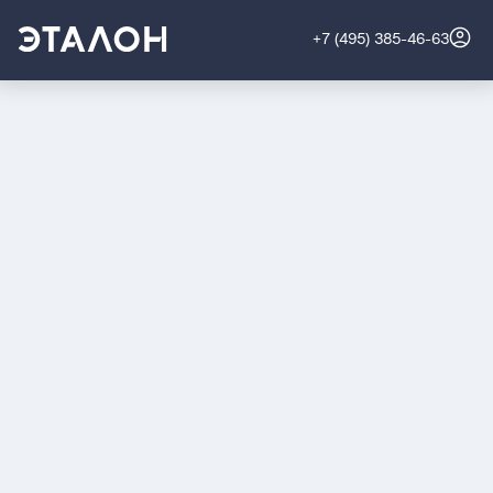
+7 (495) 385-46-63