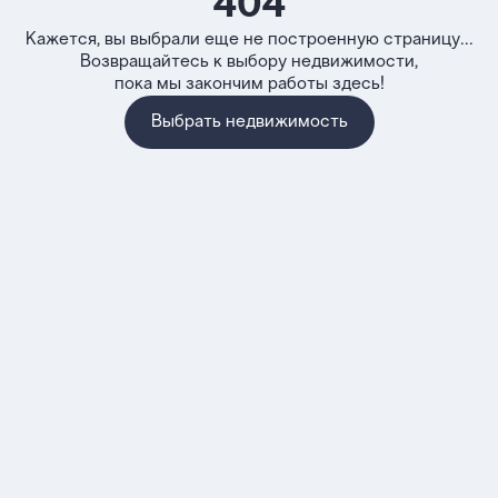
404
Кажется, вы выбрали еще не построенную страницу...
Возвращайтесь к выбору недвижимости,
пока мы закончим работы здесь!
Выбрать недвижимость