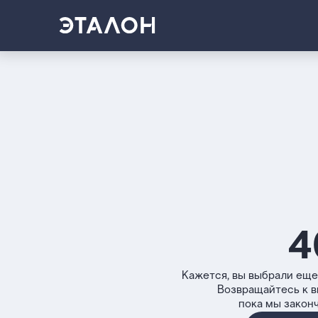
4
Кажется, вы выбрали еще
Возвращайтесь к 
пока мы закон