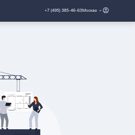
+7 (495) 385-46-63
Москва