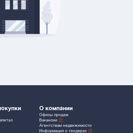
покупки
О компании
Офисы продаж
апитал
Вакансии
Агентствам недвижимости
Информация о тендерах