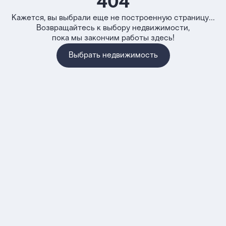
404
Кажется, вы выбрали еще не построенную страницу...
Возвращайтесь к выбору недвижимости,
пока мы закончим работы здесь!
Выбрать недвижимость