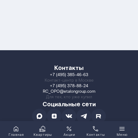
Контакты
+7 (495) 385-46-63
Контакт-центр в Москве
+7 (495) 378-88-24
RC_OPO@etalongroup.com
Для тех, кто уже купил
Социальные сети
Главная
Квартиры
Акции
Контакты
Меню