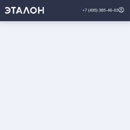
+7 (495) 385-46-63