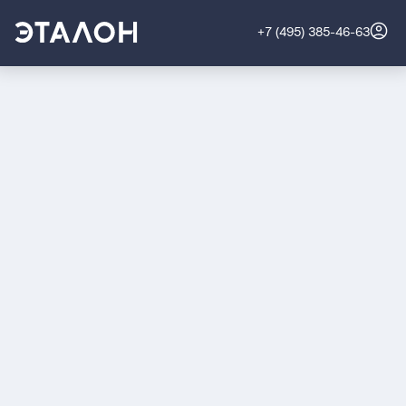
+7 (495) 385-46-63