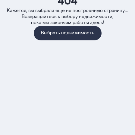
404
Кажется, вы выбрали еще не построенную страницу...
Возвращайтесь к выбору недвижимости,
пока мы закончим работы здесь!
Выбрать недвижимость