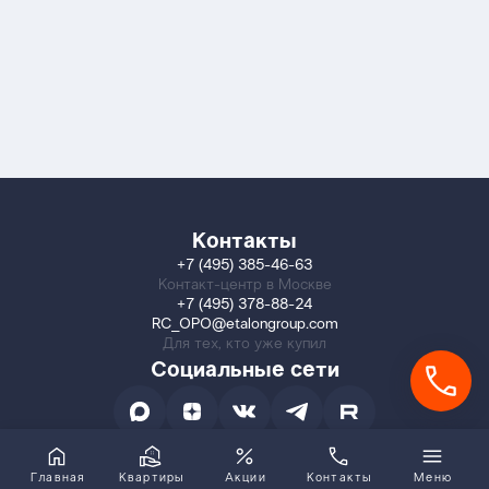
Контакты
+7 (495) 385-46-63
Контакт-центр в Москве
+7 (495) 378-88-24
RC_OPO@etalongroup.com
Для тех, кто уже купил
Социальные сети
Главная
Квартиры
Акции
Контакты
Меню