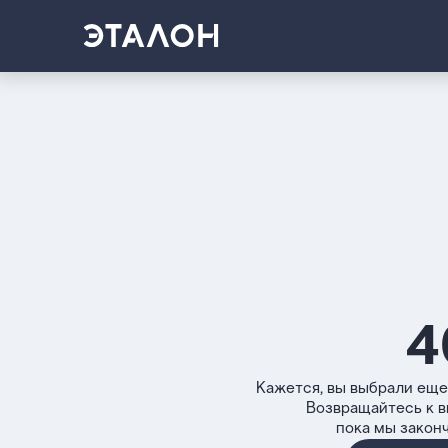
4
Кажется, вы выбрали еще
Возвращайтесь к 
пока мы закон