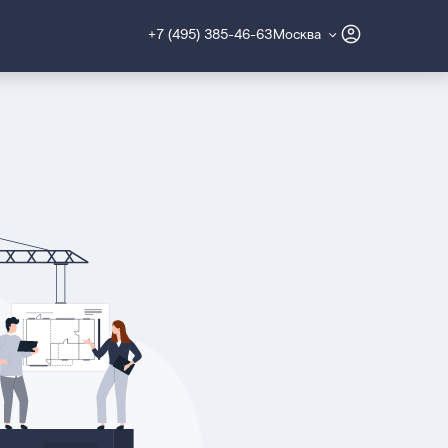
+7 (495) 385-46-63
Москва