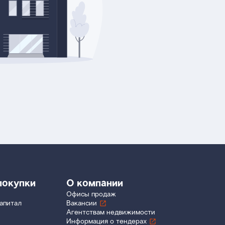
покупки
О компании
Офисы продаж
апитал
Вакансии
Агентствам недвижимости
Информация о тендерах