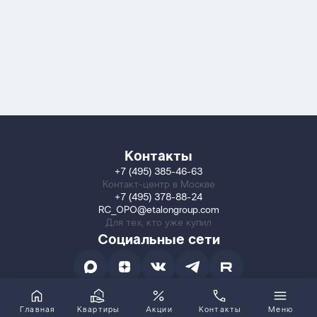
Контакты
+7 (495) 385-46-63
Контакт-центр в Москве
+7 (495) 378-88-24
RC_OPO@etalongroup.com
Для тех, кто уже купил
Социальные сети
Главная
Квартиры
Акции
Контакты
Меню