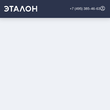
+7 (495) 385-46-63