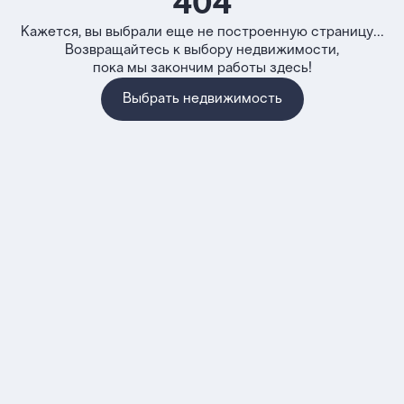
404
Кажется, вы выбрали еще не построенную страницу...
Возвращайтесь к выбору недвижимости,
пока мы закончим работы здесь!
Выбрать недвижимость