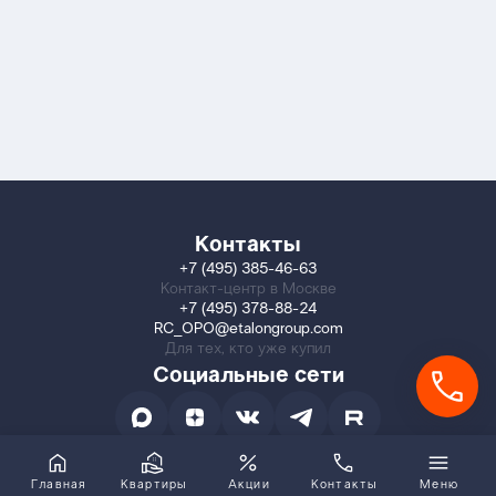
Контакты
+7 (495) 385-46-63
Контакт-центр в Москве
+7 (495) 378-88-24
RC_OPO@etalongroup.com
Для тех, кто уже купил
Социальные сети
Главная
Квартиры
Акции
Контакты
Меню