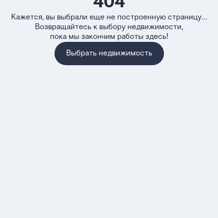
404
Кажется, вы выбрали еще не построенную страницу...
Возвращайтесь к выбору недвижимости,
пока мы закончим работы здесь!
Выбрать недвижимость