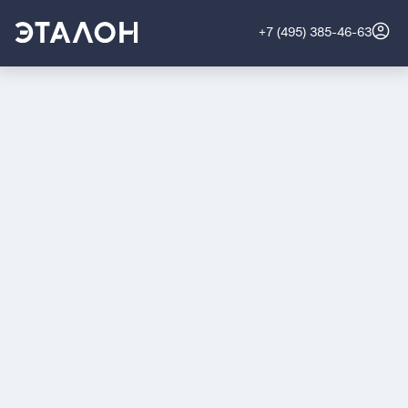
+7 (495) 385-46-63