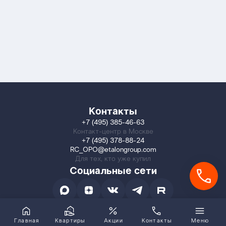
Контакты
+7 (495) 385-46-63
Контакт-центр в Москве
+7 (495) 378-88-24
RC_OPO@etalongroup.com
Для тех, кто уже купил
Социальные сети
Главная
Квартиры
Акции
Контакты
Меню