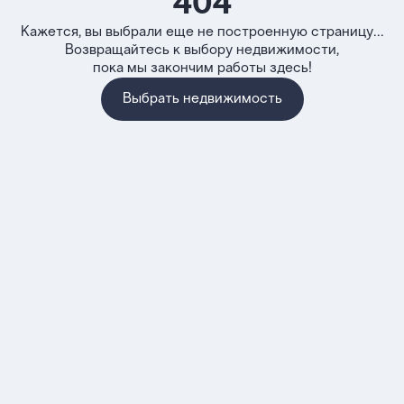
404
Кажется, вы выбрали еще не построенную страницу...
Возвращайтесь к выбору недвижимости,
пока мы закончим работы здесь!
Выбрать недвижимость