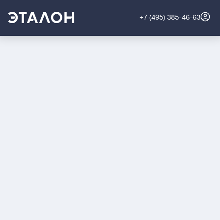
+7 (495) 385-46-63